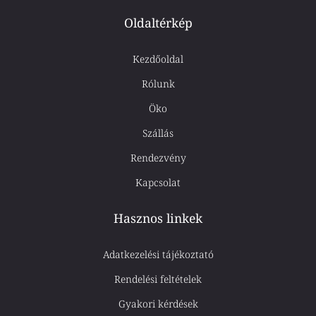
Oldaltérkép
Kezdőoldal
Rólunk
Öko
Szállás
Rendezvény
Kapcsolat
Hasznos linkek
Adatkezelési tájékoztató
Rendelési feltételek
Gyakori kérdések