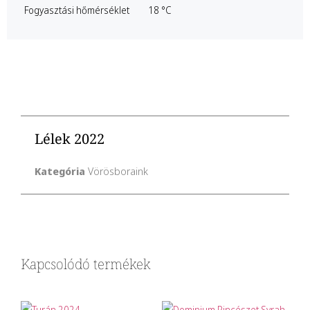
Fogyasztási hőmérséklet 18 °C
Lélek 2022
Kategória
Vörösboraink
Kapcsolódó termékek