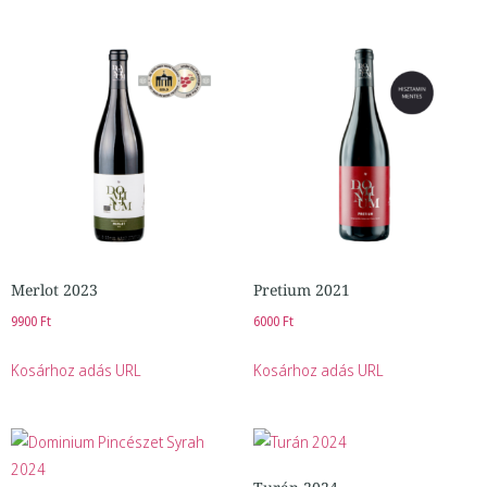
Merlot 2023
Pretium 2021
9900
Ft
6000
Ft
Kosárhoz adás URL
Kosárhoz adás URL