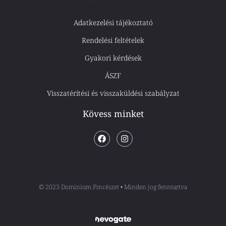
Adatkezelési tájékoztató
Rendelési feltételek
Gyakori kérdések
ÁSZF
Visszatérítési és visszaküldési szabályzat
Kövess minket
© 2023 Dominium Pincészet • Minden jog fenntartva