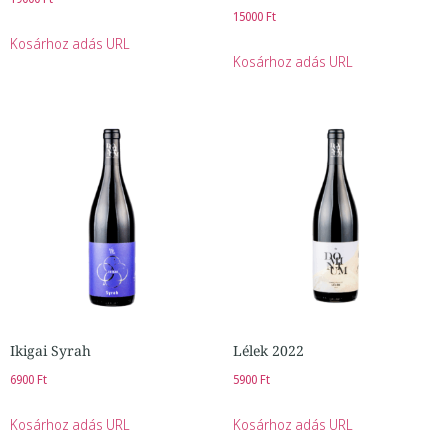
15000
Ft
Kosárhoz adás URL
Kosárhoz adás URL
Ikigai Syrah
Lélek 2022
6900
Ft
5900
Ft
Kosárhoz adás URL
Kosárhoz adás URL