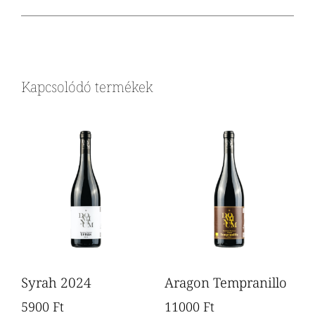
Kapcsolódó termékek
Syrah 2024
Aragon Tempranillo
5900
Ft
11000
Ft