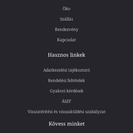
Öko
Szállás
Rendezvény
Kapcsolat
Hasznos linkek
Adatkezelési tájékoztató
Rendelési feltételek
Gyakori kérdések
ÁSZF
Visszatérítési és visszaküldési szabályzat
Kövess minket